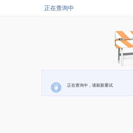
正在查询中
正在查询中，请刷新重试