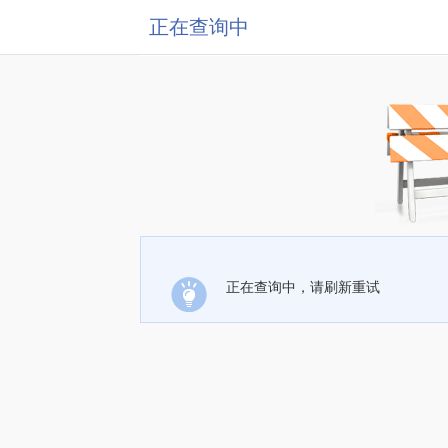
正在查询中
正在查询中，请刷新重试