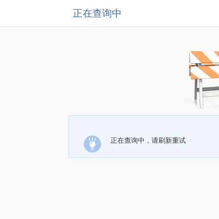
正在查询中
正在查询中，请刷新重试