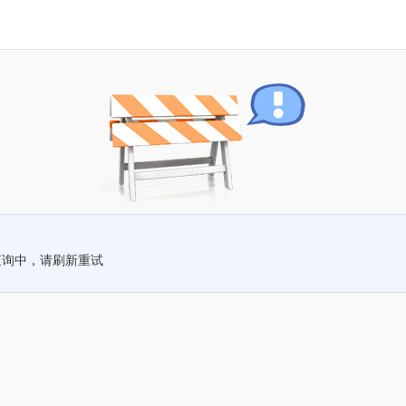
查询中，请刷新重试