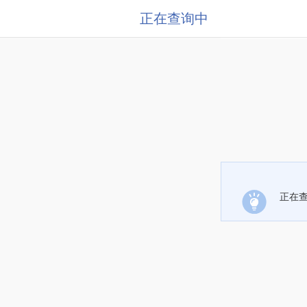
正在查询中
正在