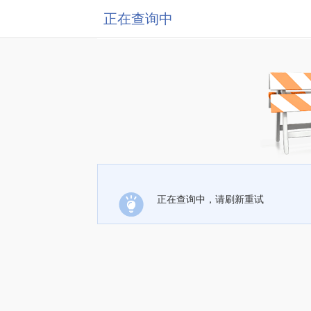
正在查询中
正在查询中，请刷新重试