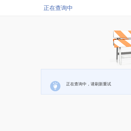
正在查询中
正在查询中，请刷新重试