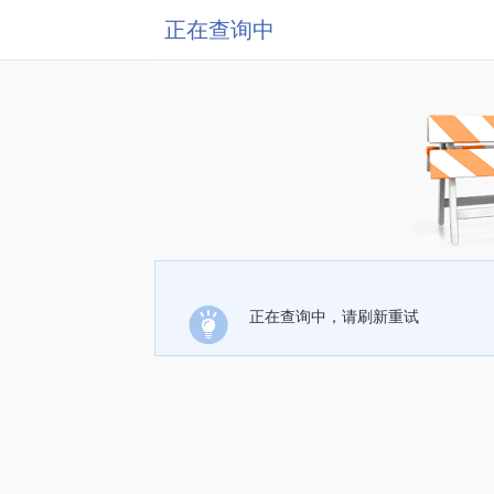
正在查询中
正在查询中，请刷新重试