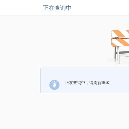
正在查询中
正在查询中，请刷新重试