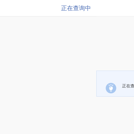
正在查询中
正在