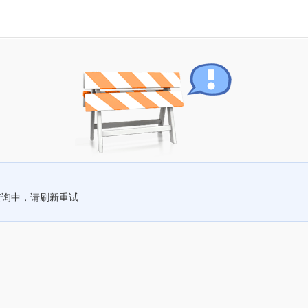
查询中，请刷新重试