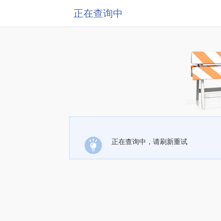
正在查询中
正在查询中，请刷新重试